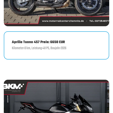
Aprilia Tuono 457 Preis: 6650 EUR
Kilometer:0 km, Leistung:48 PS, Baujahr:2026