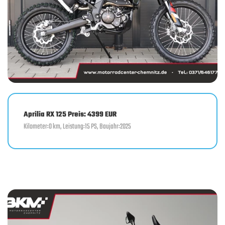
Aprilia RX 125 Preis: 4399 EUR
Kilometer:0 km, Leistung:15 PS, Baujahr:2025