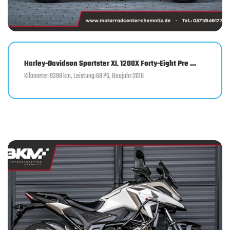
Harley-Davidson Sportster XL 1200X Forty-Eight Pre ...
Kilometer:9398 km, Leistung:68 PS, Baujahr:2016