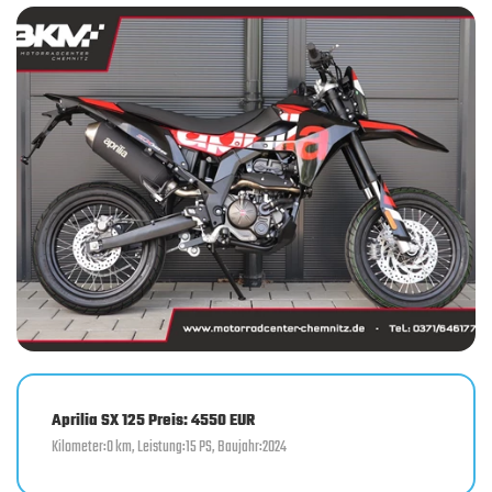
Aprilia SX 125 Preis: 4550 EUR
Kilometer:0 km, Leistung:15 PS, Baujahr:2024