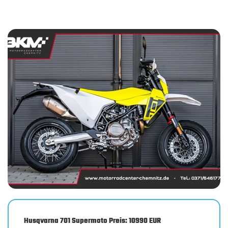
Husqvarna 701 Supermoto Preis: 10990 EUR