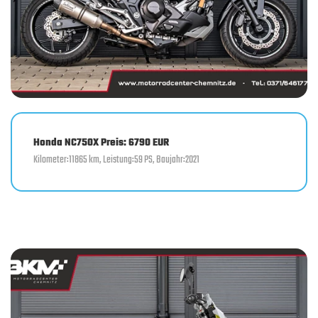
Honda NC750X Preis: 6790 EUR
Kilometer:11865 km, Leistung:59 PS, Baujahr:2021