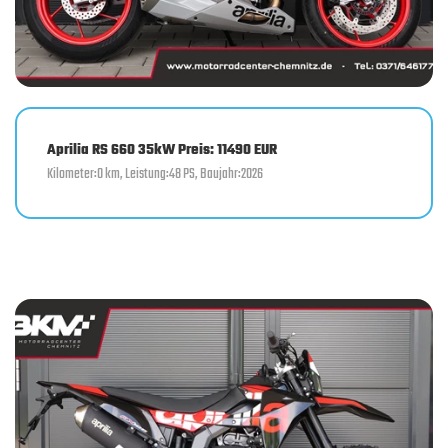
Aprilia RS 660 35kW Preis: 11490 EUR
Kilometer:0 km, Leistung:48 PS, Baujahr:2026