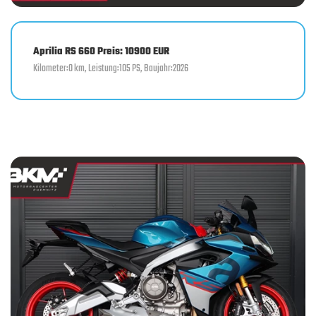
Aprilia RS 660 Preis: 10900 EUR
Kilometer:0 km, Leistung:105 PS, Baujahr:2026